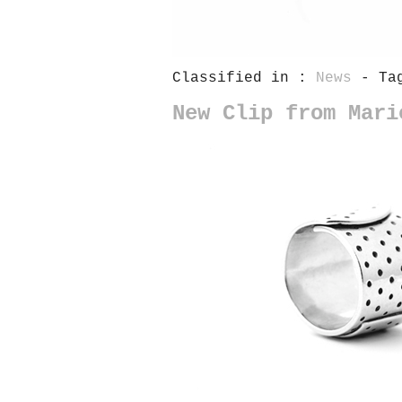
Classified in :
News
- Tag
New Clip from Mari