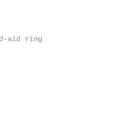
d-aid ring